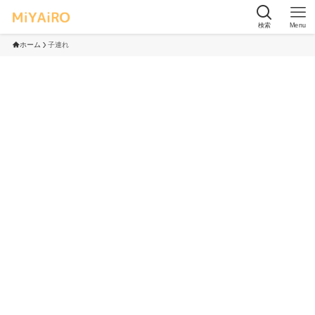
検索
Menu
ホーム
子連れ