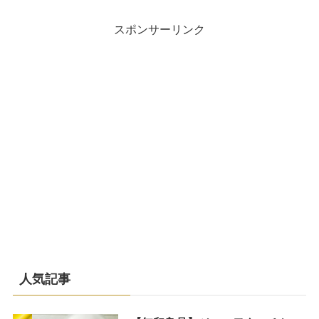
スポンサーリンク
人気記事