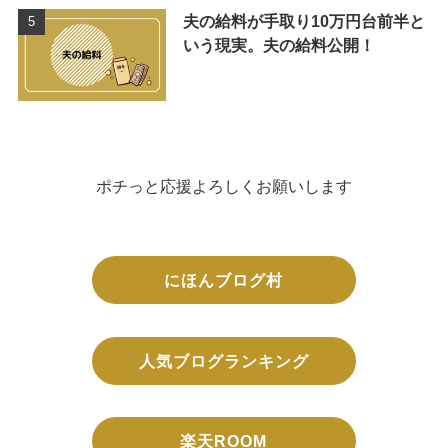
夫の給料が手取り10万円台前半と
いう現実。夫の給料公開！
ポチっと応援よろしくお願いします
にほんブログ村
人気ブログランキング
楽天ROOM