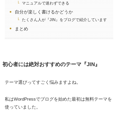
マニュアルで迷わずできる
自分が楽しく書けるかどうか
たくさん人が『JIN』をブログで紹介しています
まとめ
初心者には絶対おすすめのテーマ『JIN』
テーマ選びってすごく悩みますよね。
私はWordPressでブログを始めた最初は無料テーマを
使っていました。