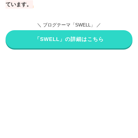
ています。
＼ ブログテーマ「SWELL」 ／
「SWELL」の詳細はこちら