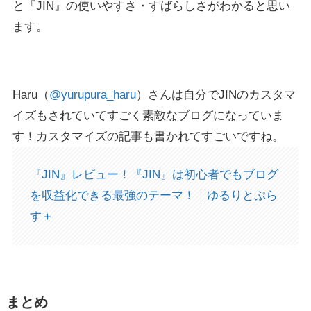
と『JIN』の使いやすさ・すばらしさがわかると思い
ます。
Haru（
@yurupura_haru
）さんは自分でJINのカスタマ
イズもされていてすごく素敵なブログになっていま
す！カスタマイズの記事も書かれてすごいですね。
『JIN』レビュー！『JIN』は初心者でもブログ
を収益化できる最強のテーマ！｜ゆるりとぷら
す＋
まとめ