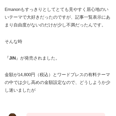
Emanonもすっきりとしてとても見やすく居心地のい
いテーマで大好きだったのですが、記事一覧表示にあ
まり自由度がないのだけが少し不満だったんです。
そんな時
『
JIN
』が発売されました。
金額が14,800円（税込）とワードプレスの有料テーマ
の中では少し高めの金額設定なので、どうしようか少
し迷いましたが