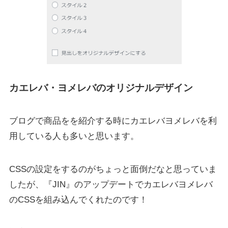
カエレバ・ヨメレバのオリジナルデザイン
ブログで商品をを紹介する時にカエレバヨメレバを利
用している人も多いと思います。
CSSの設定をするのがちょっと面倒だなと思っていま
したが、『JIN』のアップデートでカエレバヨメレバ
のCSSを組み込んでくれたのです！