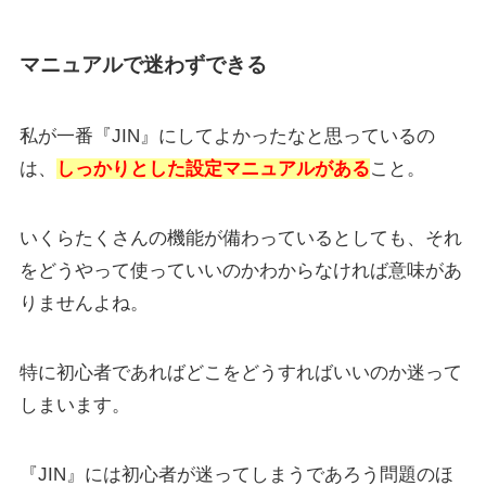
マニュアルで迷わずできる
私が一番『JIN』にしてよかったなと思っているの
は、
しっかりとした設定マニュアルがある
こと。
いくらたくさんの機能が備わっているとしても、それ
をどうやって使っていいのかわからなければ意味があ
りませんよね。
特に初心者であればどこをどうすればいいのか迷って
しまいます。
『JIN』には初心者が迷ってしまうであろう問題のほ