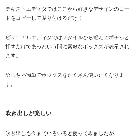
テキストエディタではここから好きなデザインのコー
ドをコピーして貼り付けるだけ！
ビジュアルエディタではスタイルから選んでポチっと
押すだけであっという間に素敵なボックスが表示され
ます。
めっちゃ簡単でボックスをたくさん使いたくなりま
す。
吹き出しが楽しい
吹き出しも今までいろいろと使ってみましたが、