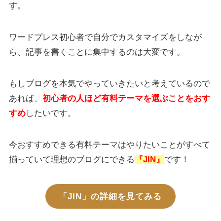
す。
ワードプレス初心者で自分でカスタマイズをしなが
ら、記事を書くことに集中するのは大変です。
もしブログを本気でやっていきたいと考えているので
あれば、
初心者の人ほど有料テーマを選ぶことをおす
すめ
したいです。
今おすすめできる有料テーマはやりたいことがすべて
揃っていて理想のブログにできる
『JIN』
です！
「JIN」の詳細を見てみる