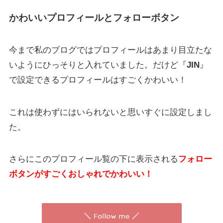
かわいいプロフィールとフォローボタン
今まで私のブログではプロフィールはあまり目立たな
いようにひっそりと入れていました。だけど『
JIN
』
で設定できるプロフィールはすごくかわいい！
これは使わずにはいられないと思いすぐに設定しまし
た。
さらにこのプロフィール覧の下に表示される
フォロー
ボタンがすごくおしゃれでかわいい！