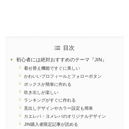
目次
初心者には絶対おすすめのテーマ『JIN』
着せ替え機能ですぐに美しい
かわいいプロフィールとフォローボタン
ボックスが簡単に作れる
吹き出しが楽しい
ランキングがすぐに作れる
見出しデザインやカラー設定も簡単
カエレバ・ヨメレバのオリジナルデザイン
JIN購入者限定記事が読める