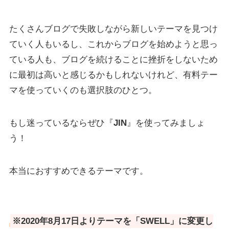
たくさんブログで失敗しながら新しいテーマを見つけ
ていく人もいるし、これからブログを始めようと思っ
ている人も、ブログを続けることに挫折をしないため
に最初は高いと感じるかもしれないけれど、有料テー
マを使っていくのも選択肢のひとつ。
もし迷っているならぜひ『
JIN
』を使ってみましょ
う！
本当におすすめできるテーマです。
※2020年8月17日よりテーマを「SWELL」に変更し