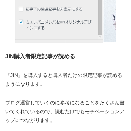
JIN購入者限定記事が読める
『JIN』を購入すると購入者だけの限定記事が読める
ようになります。
ブログ運営していくのに参考になることをたくさん書
いてくれているので、読むだけでもモチベーションア
ップにつながります。