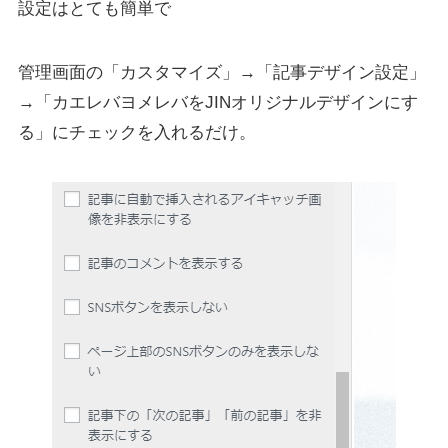
設定はとても簡単で
管理画面の「カスタマイズ」→「記事デザイン設定」
→「カエレバヨメレバをJINオリジナルデザインにす
る」にチェックを入れるだけ。