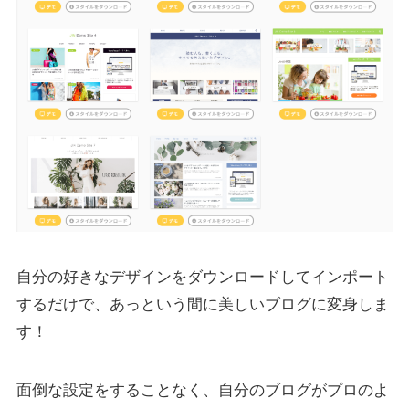
自分の好きなデザインをダウンロードしてインポート
するだけで、あっという間に美しいブログに変身しま
す！
面倒な設定をすることなく、自分のブログがプロのよ