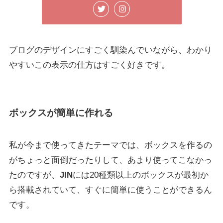
ブログのデザインにすごく馴染んでいながら、わかり
やすいこの表示の仕方はすごく好きです。
ボックスが簡単に作れる
私が今まで使ってきたテーマでは、ボックスを作るの
がちょっと面倒だったりして、あまり使ってこなかっ
たのですが、
JIN
には20種類以上のボックスが最初か
ら搭載されていて、すぐに簡単に使うことができるん
です。