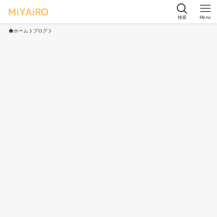
検索
Menu
ホーム
ブログ