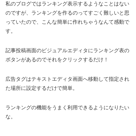
私のブログではランキング表示するようなことはない
のですが、ランキングを作るのってすごく難しいと思
っていたので、こんな簡単に作れちゃうなんて感動で
す。
記事投稿画面のビジュアルエディタにランキング表の
ボタンがあるのでそれをクリックするだけ！
広告タグはテキストエディタ画面へ移動して指定され
た場所に設定するだけで簡単。
ランキングの機能をうまく利用できるようになりたい
な。