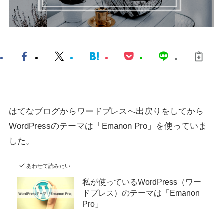
はてなブログからワードプレスへ出戻りをしてから
WordPressのテーマは「Emanon Pro」を使っていま
した。
あわせて読みたい
私が使っているWordPress（ワー
ドプレス）のテーマは「Emanon
Pro」