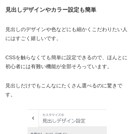
見出しデザインやカラー設定も簡単
見出しのデザインや色などにも細かくこだわりたい人
にはすごく嬉しいです。
CSSを触らなくても簡単に設定できるので、ほんとに
初心者には有難い機能が全部そろっています。
見出しだけでもこんなにたくさん選べるのに驚きで
す。