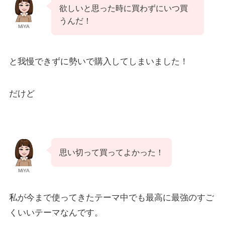
欲しいと思った時に買わずにいつ買
うんだ！
MiYA
と我慢できずに勢いで購入してしまいました！
だけど
思い切って買ってよかった！
MiYA
私が今まで使ってきたテーマ中でも最高に最強のすご
くいいテーマなんです。