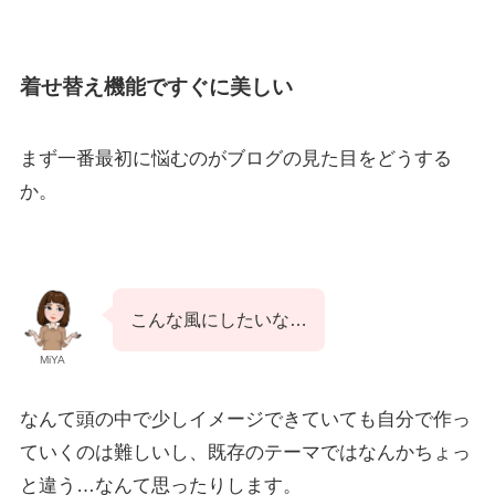
着せ替え機能ですぐに美しい
まず一番最初に悩むのがブログの見た目をどうする
か。
こんな風にしたいな…
MiYA
なんて頭の中で少しイメージできていても自分で作っ
ていくのは難しいし、既存のテーマではなんかちょっ
と違う…なんて思ったりします。