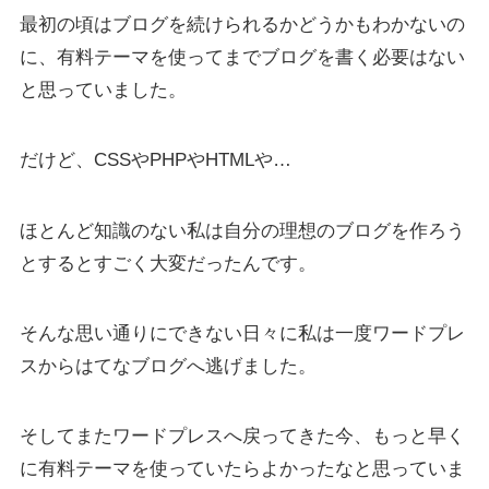
最初の頃はブログを続けられるかどうかもわかないの
に、有料テーマを使ってまでブログを書く必要はない
と思っていました。
だけど、CSSやPHPやHTMLや…
ほとんど知識のない私は自分の理想のブログを作ろう
とするとすごく大変だったんです。
そんな思い通りにできない日々に私は一度ワードプレ
スからはてなブログへ逃げました。
そしてまたワードプレスへ戻ってきた今、もっと早く
に有料テーマを使っていたらよかったなと思っていま