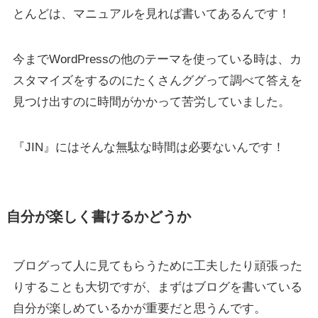
とんどは、マニュアルを見れば書いてあるんです！
今までWordPressの他のテーマを使っている時は、カ
スタマイズをするのにたくさんググって調べて答えを
見つけ出すのに時間がかかって苦労していました。
『JIN』にはそんな無駄な時間は必要ないんです！
自分が楽しく書けるかどうか
ブログって人に見てもらうために工夫したり頑張った
りすることも大切ですが、まずはブログを書いている
自分が楽しめているかが重要だと思うんです。