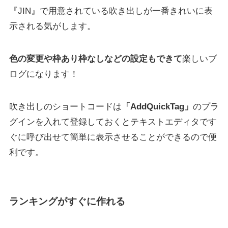
『JIN』で用意されている吹き出しが一番きれいに表
示される気がします。
色の変更や枠あり枠なしなどの設定もできて
楽しいブ
ログになります！
吹き出しのショートコードは
「AddQuickTag」
のプラ
グインを入れて登録しておくとテキストエディタです
ぐに呼び出せて簡単に表示させることができるので便
利です。
ランキングがすぐに作れる