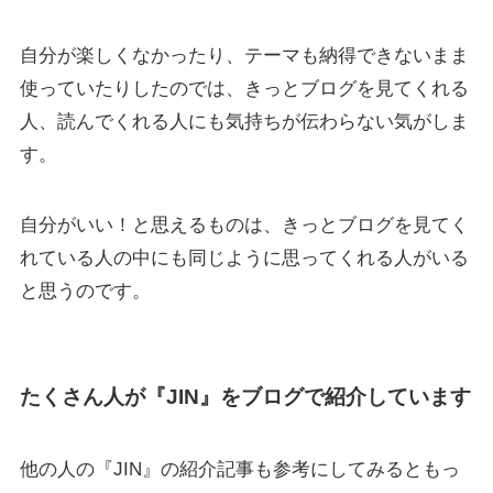
自分が楽しくなかったり、テーマも納得できないまま
使っていたりしたのでは、きっとブログを見てくれる
人、読んでくれる人にも気持ちが伝わらない気がしま
す。
自分がいい！と思えるものは、きっとブログを見てく
れている人の中にも同じように思ってくれる人がいる
と思うのです。
たくさん人が『JIN』をブログで紹介しています
他の人の『JIN』の紹介記事も参考にしてみるともっ