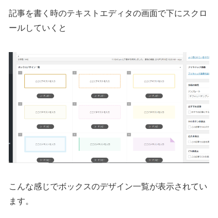
記事を書く時のテキストエディタの画面で下にスクロ
ールしていくと
こんな感じでボックスのデザイン一覧が表示されてい
ます。