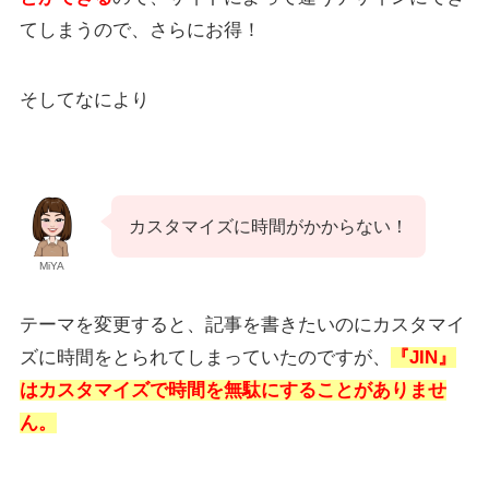
てしまうので、さらにお得！
そしてなにより
カスタマイズに時間がかからない！
MiYA
テーマを変更すると、記事を書きたいのにカスタマイ
ズに時間をとられてしまっていたのですが、
『JIN』
はカスタマイズで時間を無駄にすることがありませ
ん。