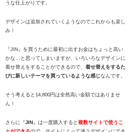
うな仕上がりです。
デザインは追加されていくようなのでこれからも楽し
み！
『JIN』を買うために最初に出すお金はちょっと高い
かな…と思ってしまいますが、いろいろなデザインに
着せ替えをすることができるので、
着せ替えをするた
びに新しいテーマを買っているような感じ
なんです。
そう考えると14,800円は全然高い金額ではありませ
ん！
さらに『
JIN
』は一度購入すると
複数サイトで使うこ
とができる
ので、サイトによって違うデザインにでき