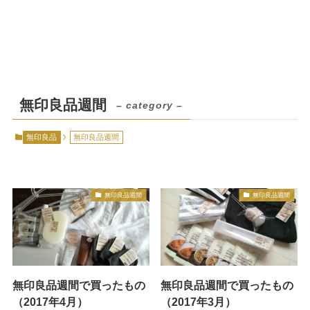
無印良品週間
– category –
無印良品
無印良品週間
無印良品週間
無印良品週間
無印良品週間で買ったもの
無印良品週間で買ったもの
（2017年4月）
（2017年3月）