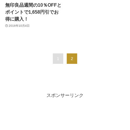
無印良品週間の10％OFFと
ポイントで1,658円引でお
得に購入！
2016年10月4日
1
2
スポンサーリンク