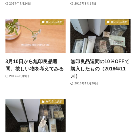
2017年4月24日
2017年3月14日
無印良品週間
無印良品週間
3月10日から無印良品週
無印良品週間の10％OFFで
間。欲しい物を考えてみる
購入したもの（2016年11
月）
2017年3月9日
2016年11月20日
無印良品週間