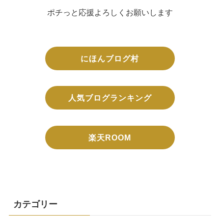
ポチっと応援よろしくお願いします
にほんブログ村
人気ブログランキング
楽天ROOM
カテゴリー