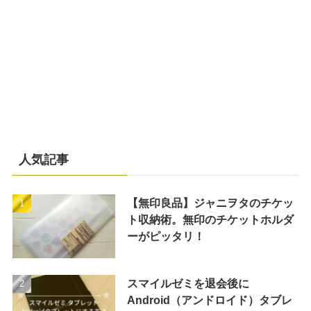
人気記事
【無印良品】ジャニヲタのチケッ
ト収納術。無印のチケットホルダ
ーがピッタリ！
スマイルゼミを退会後に
Android（アンドロイド）タブレ