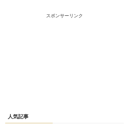
スポンサーリンク
人気記事