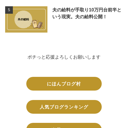
夫の給料が手取り10万円台前半と
いう現実。夫の給料公開！
ポチっと応援よろしくお願いします
にほんブログ村
人気ブログランキング