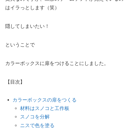
はイラっとします（笑）
隠してしまいたい！
ということで
カラーボックスに扉をつけることにしました。
【目次】
カラーボックスの扉をつくる
材料はスノコと工作板
スノコを分解
ニスで色を塗る