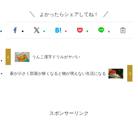
よかったらシェアしてね！
うんこ漢字ドリルがヤバい
家が小さく部屋が狭くなると物が増えない生活になる
スポンサーリンク