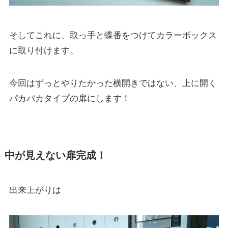
そしてこれに、取っ手と蝶番をつけてカラーボックス
に取り付けます。
今回はずっとやりたかった横開きではない、上に開く
パカパカタイプの扉にします！
中が見えない扉完成！
出来上がりは