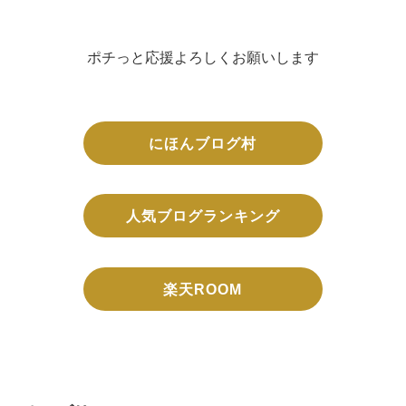
ポチっと応援よろしくお願いします
にほんブログ村
人気ブログランキング
楽天ROOM