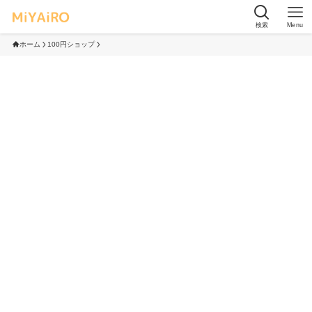
検索
Menu
ホーム
100円ショップ