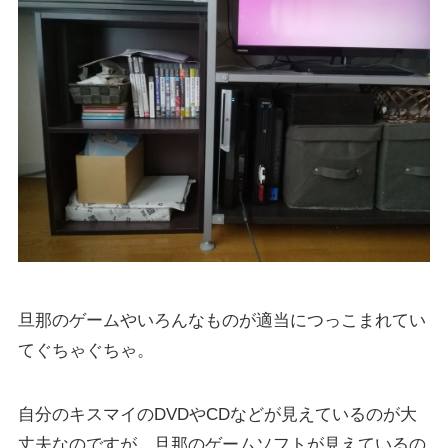
旦那のゲームやいろんなものが適当につっこまれてい
てぐちゃぐちゃ。
自分のキスマイのDVDやCDなどが見えているのが大
丈夫なのですが、旦那のゲームソフトが見えているの