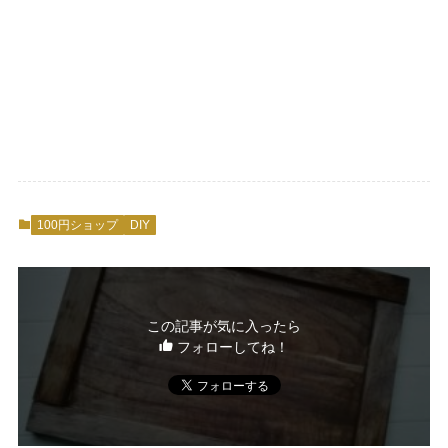
100円ショップ
DIY
この記事が気に入ったら
フォローしてね！