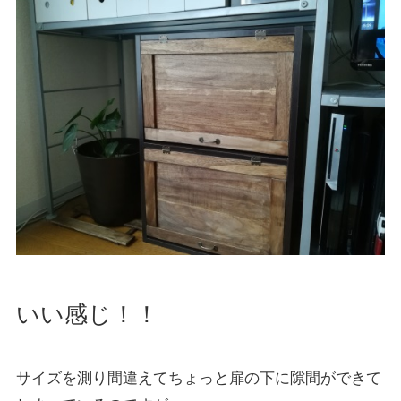
いい感じ！！
サイズを測り間違えてちょっと扉の下に隙間ができて