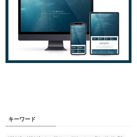
キーワード