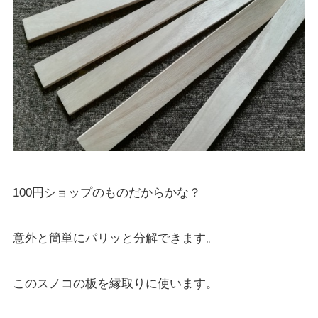
100円ショップのものだからかな？
意外と簡単にパリッと分解できます。
このスノコの板を縁取りに使います。