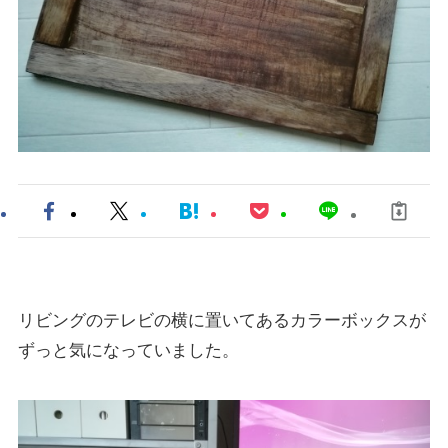
リビングのテレビの横に置いてあるカラーボックスが
ずっと気になっていました。