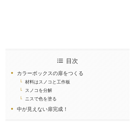
目次
カラーボックスの扉をつくる
材料はスノコと工作板
スノコを分解
ニスで色を塗る
中が見えない扉完成！