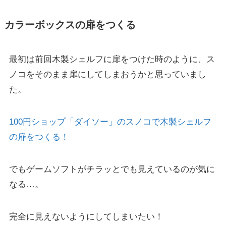
カラーボックスの扉をつくる
最初は前回木製シェルフに扉をつけた時のように、ス
ノコをそのまま扉にしてしまおうかと思っていまし
た。
100円ショップ「ダイソー」のスノコで木製シェルフ
の扉をつくる！
でもゲームソフトがチラッとでも見えているのが気に
なる…。
完全に見えないようにしてしまいたい！