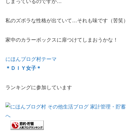
しまっているのですが…
私のズボラな性格が出ていて…それも味です（苦笑）
家中のカラーボックスに扉つけてしまおうかな！
にほんブログ村テーマ
＊ＤＩＹ女子＊
ランキングに参加しています