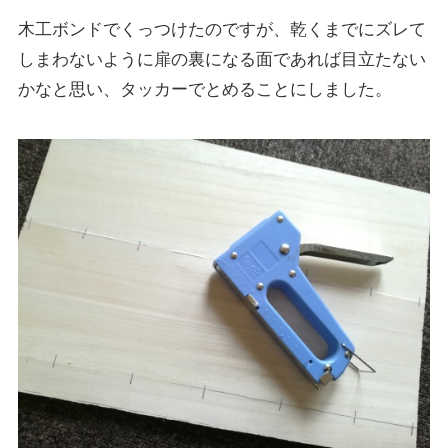
木工ボンドでくっつけたのですが、乾くまでにズレて
しまわないように扉の裏になる面であれば目立たない
かなと思い、タッカーでとめることにしました。