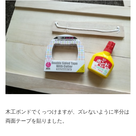
木工ボンドでくっつけますが、ズレないように半分は
両面テープを貼りました。