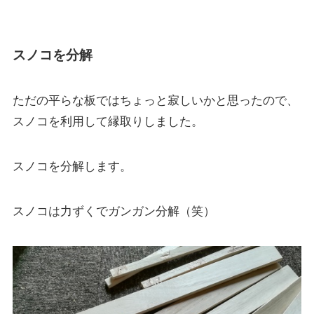
スノコを分解
ただの平らな板ではちょっと寂しいかと思ったので、
スノコを利用して縁取りしました。
スノコを分解します。
スノコは力ずくでガンガン分解（笑）