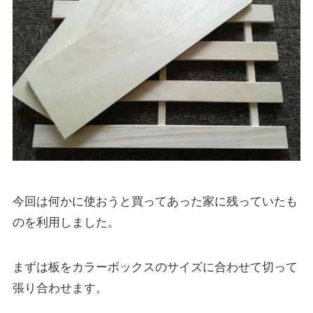
今回は何かに使おうと買ってあった家に残っていたも
のを利用しました。
まずは板をカラーボックスのサイズに合わせて切って
張り合わせます。