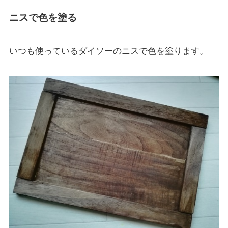
ニスで色を塗る
いつも使っているダイソーのニスで色を塗ります。