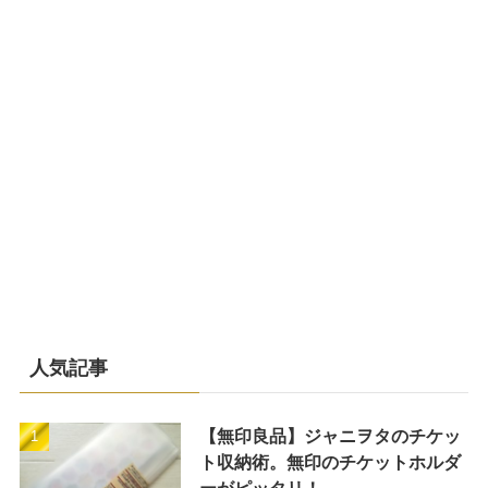
人気記事
【無印良品】ジャニヲタのチケッ
ト収納術。無印のチケットホルダ