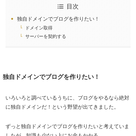
目次
独自ドメインでブログを作りたい！
ドメイン取得
サーバーを契約する
独自ドメインでブログを作りたい！
いろいろと調べているうちに、ブログをやるなら絶対
に独自ドメインだ！という野望が出てきました。
ずっと独自ドメインでブログを作りたいと考えていま
したが、知識も少ない上にお金もかかる…。