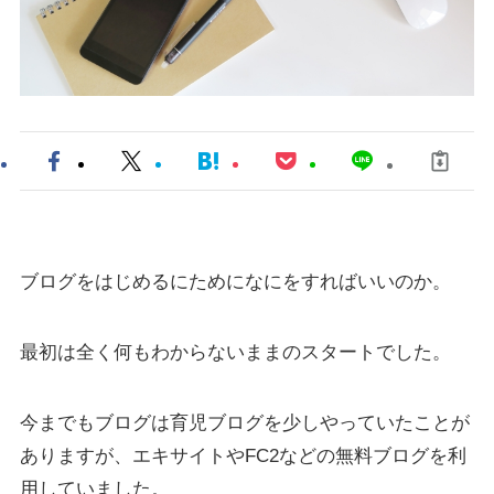
ブログをはじめるにためになにをすればいいのか。
最初は全く何もわからないままのスタートでした。
今までもブログは育児ブログを少しやっていたことが
ありますが、エキサイトやFC2などの無料ブログを利
用していました。