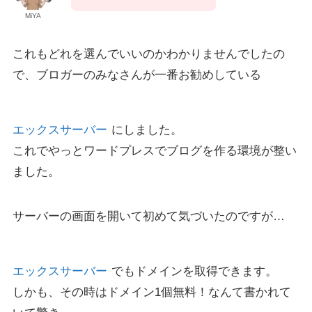
MiYA
これもどれを選んでいいのかわかりませんでしたの
で、ブロガーのみなさんが一番お勧めしている
エックスサーバー
にしました。
これでやっとワードプレスでブログを作る環境が整い
ました。
サーバーの画面を開いて初めて気づいたのですが…
エックスサーバー
でもドメインを取得できます。
しかも、その時はドメイン1個無料！なんて書かれて