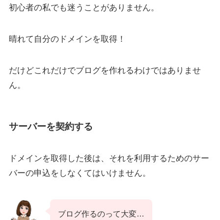
初心者の私でも迷うことがありません。
晴れて自分のドメインを取得！
だけどこれだけでブログを作れるわけではありませ
ん。
サーバーを契約する
ドメインを取得した後は、それを利用するためのサー
バーの申込をしなくてはいけません。
ブログ作るのって大変…