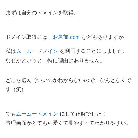
まずは自分のドメインを取得。
ドメイン取得には、
お名前.com
などもありますが、
私は
ムームードメイン
を利用することにしました。
なぜかというと…特に理由はありません。
どこを選んでいいのかわからないので、なんとなくで
す（笑）
でも
ムームードメイン
にして正解でした！
管理画面がとても可愛くて見やすくてわかりやすい。