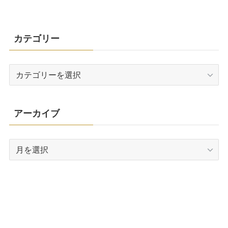
カテゴリー
カ
テ
ゴ
リ
アーカイブ
ー
ア
ー
カ
イ
ブ