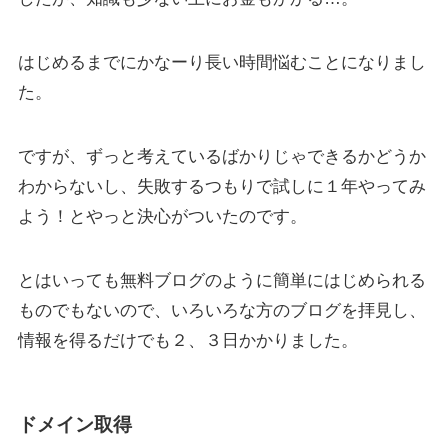
はじめるまでにかなーり長い時間悩むことになりまし
た。
ですが、ずっと考えているばかりじゃできるかどうか
わからないし、失敗するつもりで試しに１年やってみ
よう！とやっと決心がついたのです。
とはいっても無料ブログのように簡単にはじめられる
ものでもないので、いろいろな方のブログを拝見し、
情報を得るだけでも２、３日かかりました。
ドメイン取得