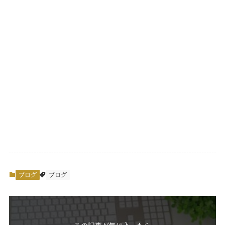
ブログ
ブログ