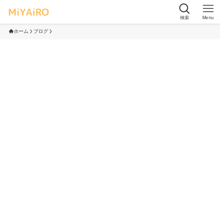
検索
Menu
ホーム
ブログ