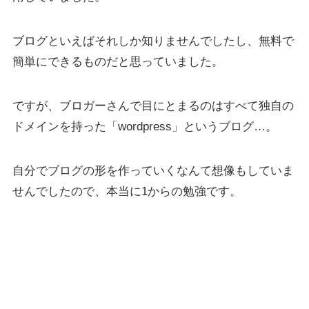
ブログといえばそれしか知りませんでしたし、無料で
簡単にできるものだと思っていました。
ですが、ブロガーさんで目にとまるのはすべて独自の
ドメインを持った「wordpress」というブログ…。
自分でブログの形を作っていくなんて想像もしていま
せんでしたので、本当に1からの勉強です。