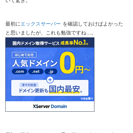
いて驚き。
最初に
エックスサーバー
を確認しておけばよかった
と思いましたが、これも勉強ですね…。