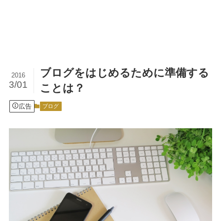
ブログをはじめるために準備する
2016
3/01
ことは？
広告
ブログ