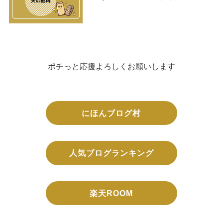
ポチっと応援よろしくお願いします
にほんブログ村
人気ブログランキング
楽天ROOM