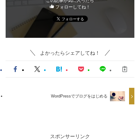
この記事が気に入ったら
フォローしてね！
よかったらシェアしてね！
WordPressでブログをはじめる
スポンサーリンク