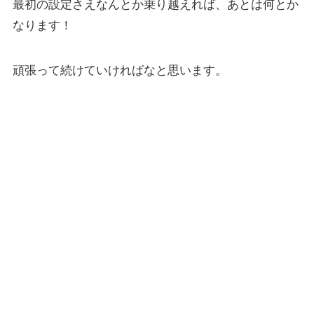
最初の設定さえなんとか乗り越えれば、あとは何とか
なります！
頑張って続けていければなと思います。