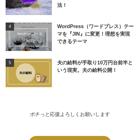
法！
WordPress（ワードプレス）テー
マを『JIN』に変更！理想を実現
できるテーマ
夫の給料が手取り10万円台前半と
いう現実。夫の給料公開！
ポチっと応援よろしくお願いします