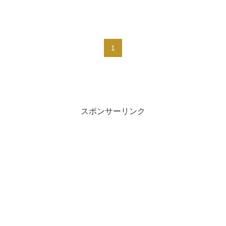
1
スポンサーリンク