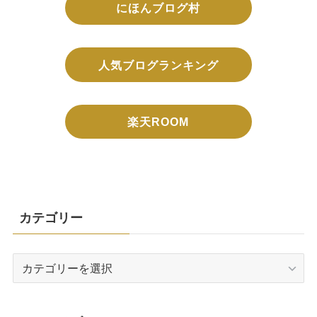
にほんブログ村
人気ブログランキング
楽天ROOM
カテゴリー
カ
テ
ゴ
リ