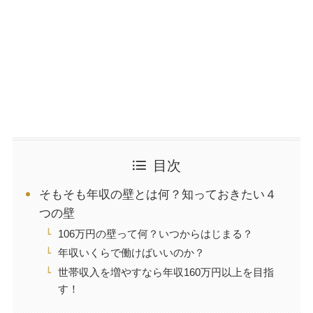
目次
そもそも年収の壁とは何？知っておきたい４
つの壁
106万円の壁って何？いつからはじまる？
年収いくらで働けばいいのか？
世帯収入を増やすなら年収160万円以上を目指
す！