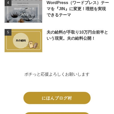
WordPress（ワードプレス）テー
マを『JIN』に変更！理想を実現
できるテーマ
夫の給料が手取り10万円台前半と
いう現実。夫の給料公開！
ポチっと応援よろしくお願いします
にほんブログ村