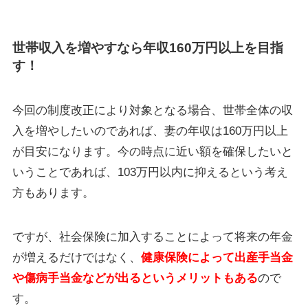
世帯収入を増やすなら年収160万円以上を目指
す！
今回の制度改正により対象となる場合、世帯全体の収
入を増やしたいのであれば、妻の年収は160万円以上
が目安になります。今の時点に近い額を確保したいと
いうことであれば、103万円以内に抑えるという考え
方もあります。
ですが、社会保険に加入することによって将来の年金
が増えるだけではなく、
健康保険によって出産手当金
や傷病手当金などが出るというメリットもある
ので
す。