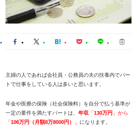
主婦の人であれば会社員・公務員の夫の扶養内でパー
トで仕事をしている人は多いと思います。
年金や医療の保険（社会保険料）を自分で払う基準が
一定の要件を満たすパートは、
年収
「
130万円
」から
「
106万円（月額8万8000円）
」
になります。