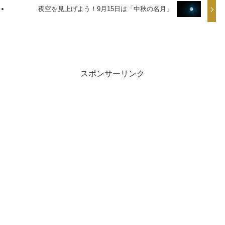
夜空を見上げよう！9月15日は「中秋の名月」
スポンサーリンク