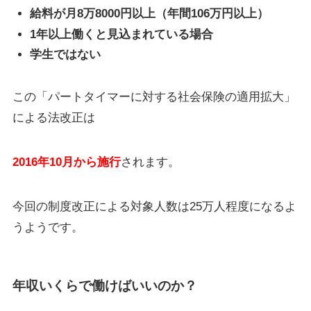
給料が月8万8000円以上（年間106万円以上）
1年以上働くと見込まれている場合
学生ではない
この「パートタイマーに対する社会保険の適用拡大」
による法改正は
2016年10月から施行
されます。
今回の制度改正による対象人数は25万人程度になるよ
うようです。
年収いくらで働けばいいのか？