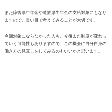
また障害厚生年金や遺族厚生年金の支給対象にもなり
ますので、長い目で考えてみることが大切です。
今回対象にならなかった人も、今後また制度が変わっ
ていく可能性もありますので、この機会に自分自身の
働き方の見直しをしてみるのもいいかと思います。