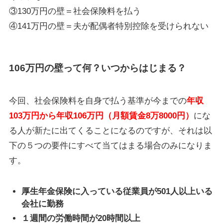
③130万円の壁＝社会保険料を払う
④141万円の壁＝夫が配偶者特別控除を受けられない
106万円の壁って何？いつからはじまる？
今回、社会保険料を自身で払う基準が今までの
年収
103万円から年収106万円（月額賃金8万8000円）
にな
る人が新たに出てくることになるのですが、それは以
下の５つの要件にすべて当てはまる場合のみになりま
す。
厚生年金保険に入っている従業員が501人以上いる
会社に勤務
１週間の労働時間が20時間以上