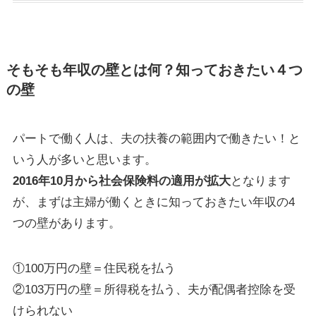
そもそも年収の壁とは何？知っておきたい４つ
の壁
パートで働く人は、夫の扶養の範囲内で働きたい！と
いう人が多いと思います。
2016年10月から社会保険料の適用が拡大
となります
が、まずは主婦が働くときに知っておきたい年収の4
つの壁があります。
①100万円の壁＝住民税を払う
②103万円の壁＝所得税を払う、夫が配偶者控除を受
けられない