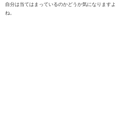
自分は当てはまっているのかどうか気になりますよ
ね。