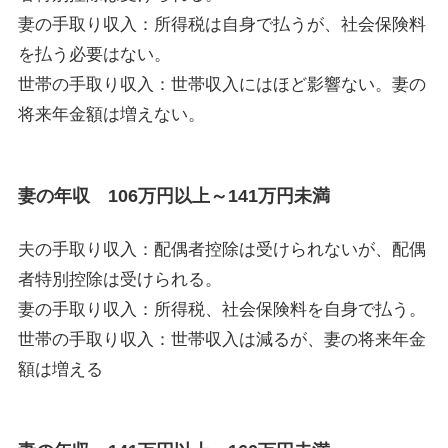
妻の手取り収入：所得税は自身で払うが、社会保険料
を払う必要はない。
世帯の手取り収入：世帯収入にはほど影響ない。妻の
将来年金額は増えない。
妻の年収 106万円以上～141万円未満
夫の手取り収入：配偶者控除は受けられないが、配偶
者特別控除は受けられる。
妻の手取り収入：所得税、社会保険料を自身で払う。
世帯の手取り収入：世帯収入は減るが、妻の将来年金
額は増える