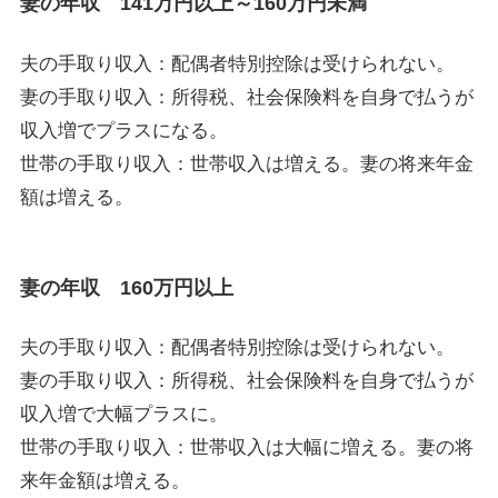
妻の年収 141万円以上～160万円未満
夫の手取り収入：配偶者特別控除は受けられない。
妻の手取り収入：所得税、社会保険料を自身で払うが
収入増でプラスになる。
世帯の手取り収入：世帯収入は増える。妻の将来年金
額は増える。
妻の年収 160万円以上
夫の手取り収入：配偶者特別控除は受けられない。
妻の手取り収入：所得税、社会保険料を自身で払うが
収入増で大幅プラスに。
世帯の手取り収入：世帯収入は大幅に増える。妻の将
来年金額は増える。