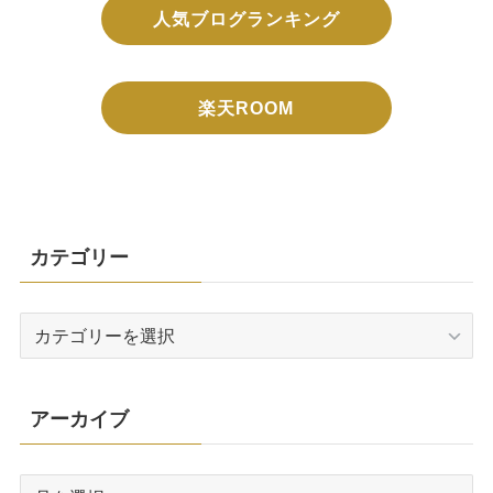
人気ブログランキング
楽天ROOM
カテゴリー
カ
テ
ゴ
リ
アーカイブ
ー
ア