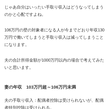
じゃあ自分はいったい手取り収入はどうなってしまう
のかと心配ですよね。
106万円の壁の対象者になる人が今までどおり年収130
万円で働いてしまうと手取り収入は減ってしまうこと
になります。
夫の合計所得金額が1000万円以内の場合で考えてみた
いと思います。
妻の年収 103万円超～106万円未満
夫の手取り収入：配偶者控除は受けられないが、配偶
者特別控除は受けられる。