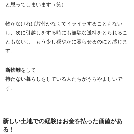
と思ってしまいます（笑）
物がなければ片付かなくてイライラすることもない
し、次に引越しをする時にも無駄な送料をとられるこ
ともないし、もう少し穏やかに暮らせるのにと感じま
す。
断捨離
をして
持たない暮らし
をしている人たちがうらやましいで
す。
新しい土地での経験はお金を払った価値があ
る！