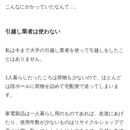
こんなにかかっていたなんて…。
引越し業者は使わない
私は今まで大手の引越し業者を使って引越しをしたこ
とはありません。
1人暮らしだったころは荷物も少ないので、ほとんど
は段ボールに荷物を詰めて宅配便で送ってしまいま
す。
家電製品は一人暮らし用のものであれば、友達にあげ
たり、使用年数が少ないものはリサイクルショップで