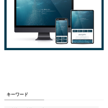
キーワード