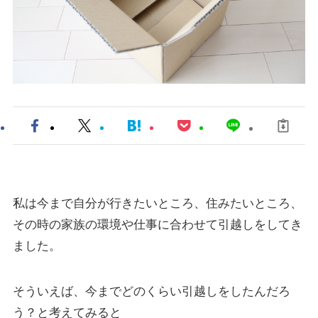
私は今まで自分が行きたいところ、住みたいところ、
その時の家族の環境や仕事に合わせて引越しをしてき
ました。
そういえば、今までどのくらい引越しをしたんだろ
う？と考えてみると