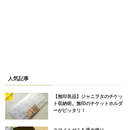
人気記事
【無印良品】ジャニヲタのチケッ
ト収納術。無印のチケットホルダ
ーがピッタリ！