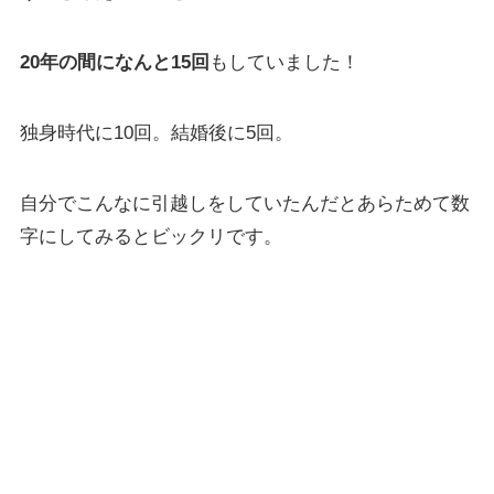
20年の間になんと15回
もしていました！
独身時代に10回。結婚後に5回。
自分でこんなに引越しをしていたんだとあらためて数
字にしてみるとビックリです。