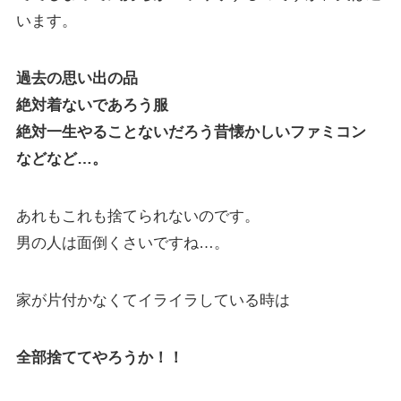
います。
過去の思い出の品
絶対着ないであろう服
絶対一生やることないだろう昔懐かしいファミコン
などなど…。
あれもこれも捨てられないのです。
男の人は面倒くさいですね…。
家が片付かなくてイライラしている時は
全部捨ててやろうか！！