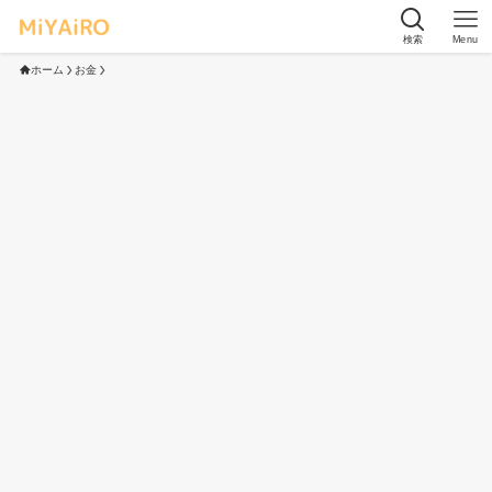
検索
Menu
ホーム
お金