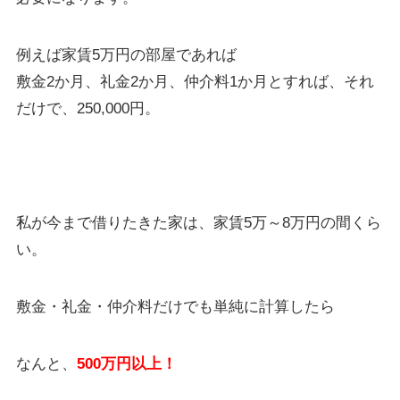
例えば家賃5万円の部屋であれば
敷金2か月、礼金2か月、仲介料1か月とすれば、それ
だけで、250,000円。
私が今まで借りたきた家は、家賃5万～8万円の間くら
い。
敷金・礼金・仲介料だけでも単純に計算したら
なんと、
500万円以上！