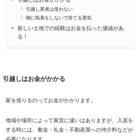
引越し業者は使わない
物に執着をしないで捨てる勇気
新しい土地での経験はお金を払った価値があ
る！
引越しはお金がかかる
家を借りるのってお金がかかります。
地域や場所によって家賃に違いはありますが、入居を
する時には、敷金・礼金・不動産屋への仲介料などが
必要になります。