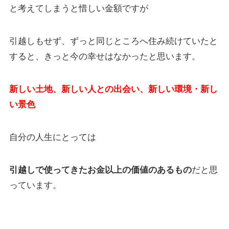
と考えてしまうと惜しい金額ですが
引越しもせず、ずっと同じところへ住み続けていたと
すると、きっと今の幸せはなかったと思います。
新しい土地、新しい人との出会い、新しい環境・新し
い景色
自分の人生にとっては
引越しで使ってきたお金以上の価値のあるもの
だと思
っています。