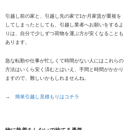
引越し前の家と、引越し先の家で1か月家賃が重複を
してしまったとしても、引越し業者へお願いをするよ
りは、自分で少しずつ荷物を運ぶ方が安くなることも
あります。
急な転勤や仕事が忙しくて時間がない人にはこれらの
方法はいくら安く済むとはいえ、手間と時間がかかり
ますので、難しいかもしれませんね。
→
簡単引越し見積もりはコチラ