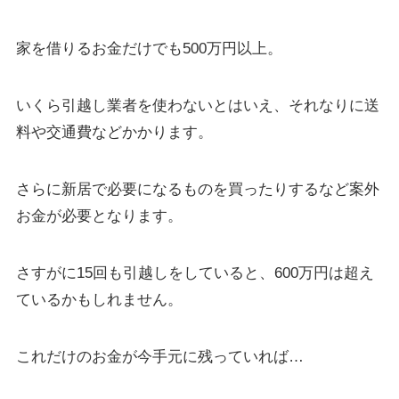
家を借りるお金だけでも500万円以上。
いくら引越し業者を使わないとはいえ、それなりに送
料や交通費などかかります。
さらに新居で必要になるものを買ったりするなど案外
お金が必要となります。
さすがに15回も引越しをしていると、600万円は超え
ているかもしれません。
これだけのお金が今手元に残っていれば…