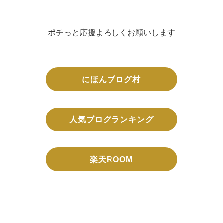
ポチっと応援よろしくお願いします
にほんブログ村
人気ブログランキング
楽天ROOM