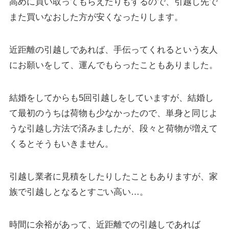
高めに買い取ってもらえたりもするので、引越し先で
また買いなおした方が安くなったりします。
近距離の引越しであれば、手伝ってくれるという友人
にお願いをして、運んでもらったこともありました。
結婚をしてからも5回引越しをしていますが、結婚し
て最初のうちは荷物も少なかったので、単身と同じよ
うな引越し方法で済みましたが、段々と荷物が増えて
くるとそうもいきません。
引越し業者に見積をしたりしたこともありますが、家
族で引越しとなるとすごい高い…。
時間に余裕があって、近距離での引越しであれば