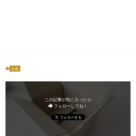
お金
この記事が気に入ったら
フォローしてね！