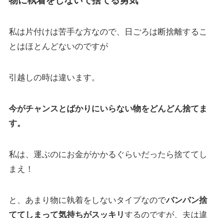
物に執着をしないで捨てる勇気
私は片付けは苦手な方なので、日ごろは断捨離するこ
とはほとんどないのですが
引越しの時は違います。
今がチャンスとばかりにいらない物をどんどん捨てま
す。
私は、運ぶのにお金がかかるぐらいだったら捨ててし
まえ！
と、あまり物に執着をしないタイプなので
バンバン捨
ててしまって気持ちがスッキリ
するのですが、夫は違