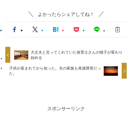
よかったらシェアしてね！
大丈夫と言ってくれていた保育士さんの様子が変わり
始める
子供が産まれてから知った。夫の家族も発達障害だっ
た。
スポンサーリンク