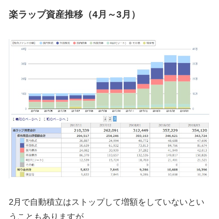
楽ラップ資産推移（4月～3月）
2月で自動積立はストップして増額をしていないとい
うこともありますが