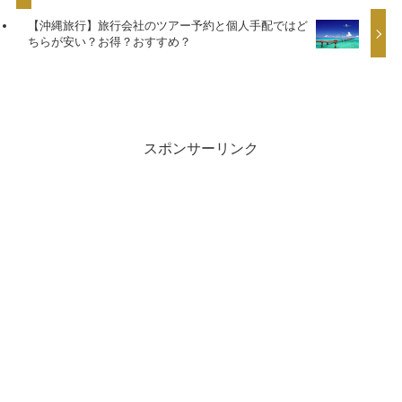
【沖縄旅行】旅行会社のツアー予約と個人手配ではど
ちらが安い？お得？おすすめ？
スポンサーリンク