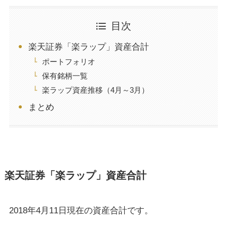
目次
楽天証券「楽ラップ」資産合計
ポートフォリオ
保有銘柄一覧
楽ラップ資産推移（4月～3月）
まとめ
楽天証券「楽ラップ」資産合計
2018年4月11日現在の資産合計です。