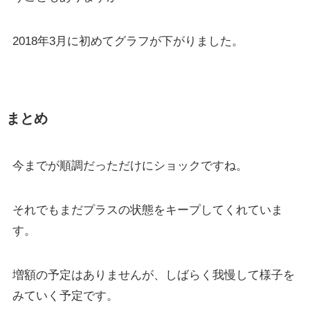
2018年3月に初めてグラフが下がりました。
まとめ
今までが順調だっただけにショックですね。
それでもまだプラスの状態をキープしてくれていま
す。
増額の予定はありませんが、しばらく我慢して様子を
みていく予定です。