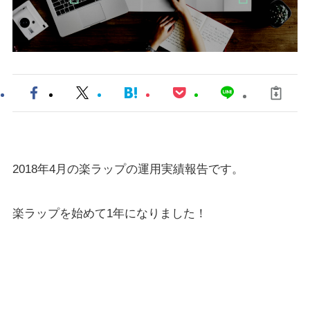
2018年4月の楽ラップの運用実績報告です。
楽ラップを始めて1年になりました！