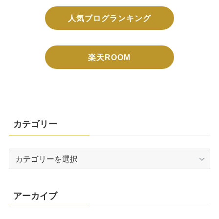
人気ブログランキング
楽天ROOM
カテゴリー
カ
テ
ゴ
リ
アーカイブ
ー