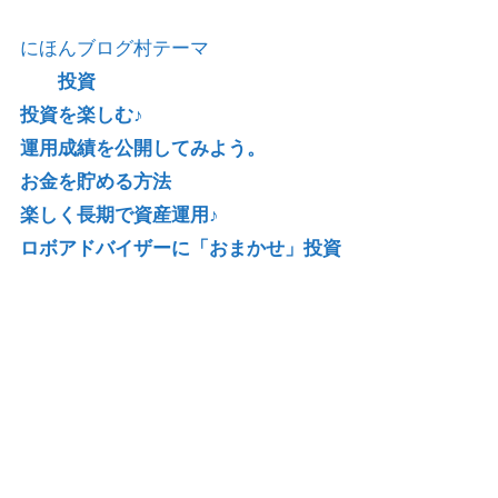
にほんブログ村テーマ
投資
投資を楽しむ♪
運用成績を公開してみよう。
お金を貯める方法
楽しく長期で資産運用♪
ロボアドバイザーに「おまかせ」投資