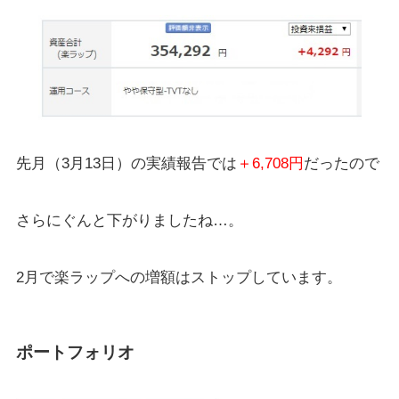
先月（3月13日）の実績報告では
＋6,708円
だったので
さらにぐんと下がりましたね…。
2月で楽ラップへの増額はストップしています。
ポートフォリオ