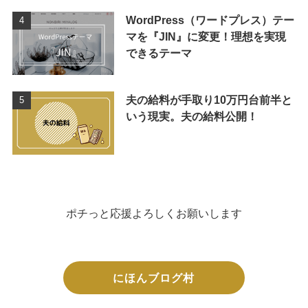
WordPress（ワードプレス）テー
マを『JIN』に変更！理想を実現
できるテーマ
夫の給料が手取り10万円台前半と
いう現実。夫の給料公開！
ポチっと応援よろしくお願いします
にほんブログ村