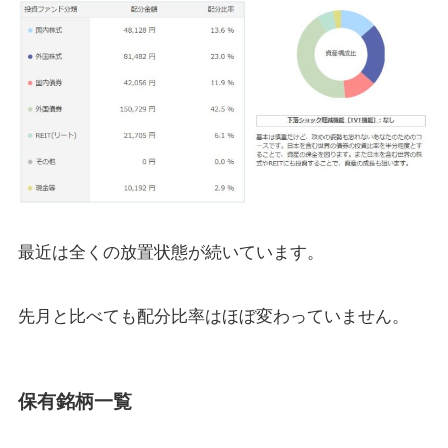
最近は全くの放置状態が続いています。
先月と比べても配分比率はほぼ変わっていません。
保有銘柄一覧