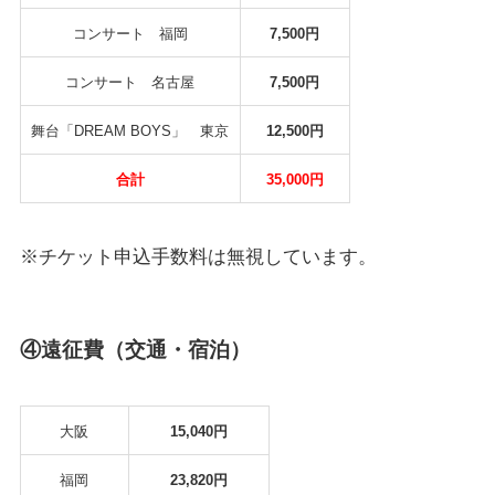
コンサート 福岡
7,500円
コンサート 名古屋
7,500円
舞台「DREAM BOYS」 東京
12,500円
合計
35,000円
※チケット申込手数料は無視しています。
④遠征費（交通・宿泊）
大阪
15,040円
福岡
23,820円