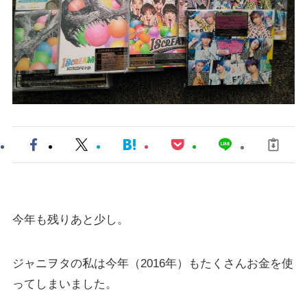
今年も残りあと少し。
ジャニヲタの私は今年（2016年）もたくさんお金を使
ってしまいました。