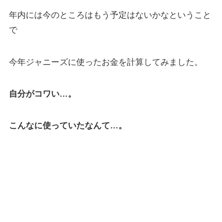
年内には今のところはもう予定はないかなということ
で
今年ジャニーズに使ったお金を計算してみました。
自分がコワい…。
こんなに使っていたなんて…。