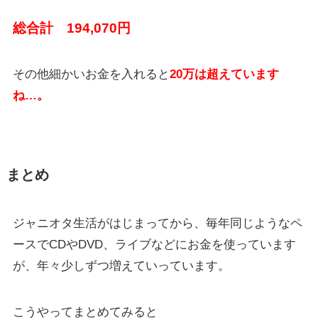
総合計 194,070円
その他細かいお金を入れると
20万は超えています
ね…。
まとめ
ジャニオタ生活がはじまってから、毎年同じようなペ
ースでCDやDVD、ライブなどにお金を使っています
が、年々少しずつ増えていっています。
こうやってまとめてみると