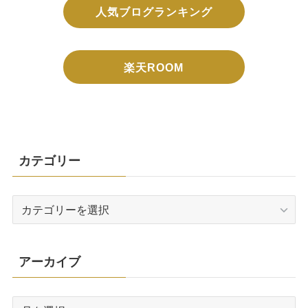
人気ブログランキング
楽天ROOM
カテゴリー
カ
テ
ゴ
リ
アーカイブ
ー
ア