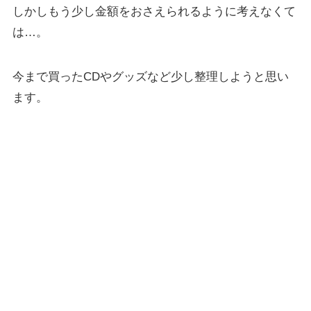
しかしもう少し金額をおさえられるように考えなくて
は…。
今まで買ったCDやグッズなど少し整理しようと思い
ます。