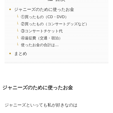
ジャニーズのために使ったお金
①買ったもの（CD・DVD）
②買ったもの（コンサートグッズなど）
③コンサートチケット代
④遠征費（交通・宿泊）
使ったお金の合計は…
まとめ
ジャニーズのために使ったお金
ジャニーズといっても私が好きなのは