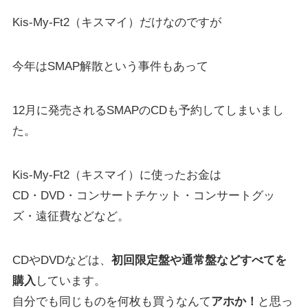
Kis-My-Ft2（キスマイ）だけなのですが
今年はSMAP解散という事件もあって
12月に発売されるSMAPのCDも予約してしまいまし
た。
Kis-My-Ft2（キスマイ）に使ったお金は
CD・DVD・コンサートチケット・コンサートグッ
ズ・遠征費などなど。
CDやDVDなどは、
初回限定盤や通常盤などすべてを
購入
しています。
自分でも同じものを何枚も買うなんて
アホか！
と思っ