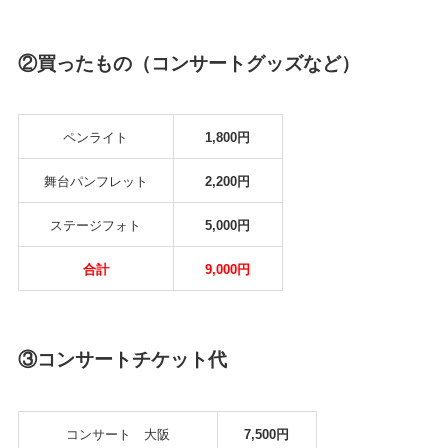
②買ったもの（コンサートグッズなど）
ペンライト
1,800円
舞台パンフレット
2,200円
ステージフォト
5,000円
合計
9,000円
③コンサートチケット代
コンサート 大阪
7,500円