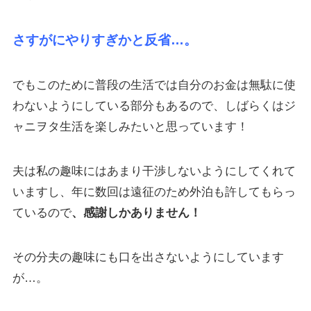
さすがにやりすぎかと反省…。
でもこのために普段の生活では自分のお金は無駄に使
わないようにしている部分もあるので、しばらくはジ
ャニヲタ生活を楽しみたいと思っています！
夫は私の趣味にはあまり干渉しないようにしてくれて
いますし、年に数回は遠征のため外泊も許してもらっ
ているので
、
感謝しかありません！
その分夫の趣味にも口を出さないようにしています
が…。