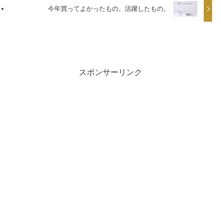
今年買ってよかったもの。活躍したもの。
スポンサーリンク