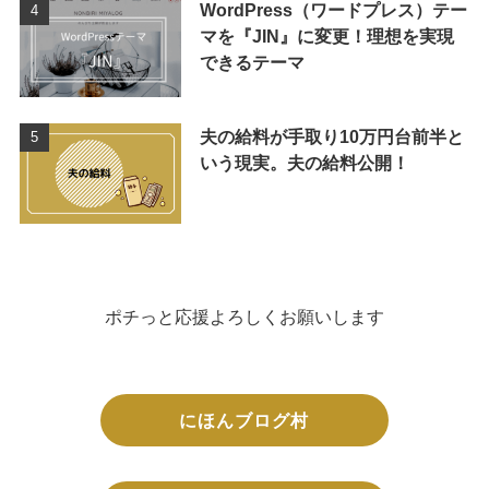
WordPress（ワードプレス）テー
マを『JIN』に変更！理想を実現
できるテーマ
夫の給料が手取り10万円台前半と
いう現実。夫の給料公開！
ポチっと応援よろしくお願いします
にほんブログ村