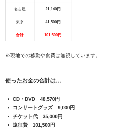
名古屋
21,140円
東京
41,500円
合計
101,500円
※現地での移動や食費は無視しています。
使ったお金の合計は…
CD・DVD 48,570円
コンサートグッズ 9,000円
チケット代 35,000円
遠征費 101,500円