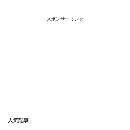
スポンサーリンク
人気記事