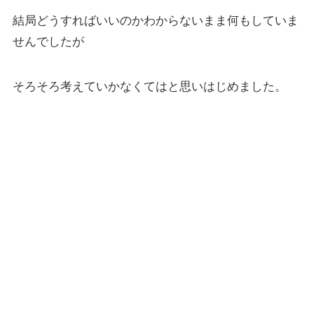
結局どうすればいいのかわからないまま何もしていま
せんでしたが
そろそろ考えていかなくてはと思いはじめました。