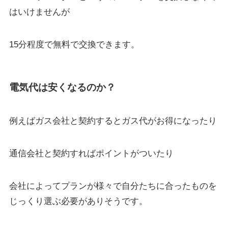
はいけませんが
15分程度で無料で交換できます。
電気代は安くなるのか？
例えばガス会社と契約するとガス代がお得になったり
通信会社と契約すればポイントがついたり
会社によってプランが様々で自分たちに合ったものを
じっくり選ぶ必要がありそうです。