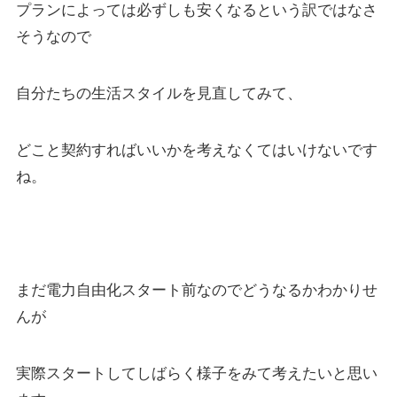
プランによっては必ずしも安くなるという訳ではなさ
そうなので
自分たちの生活スタイルを見直してみて、
どこと契約すればいいかを考えなくてはいけないです
ね。
まだ電力自由化スタート前なのでどうなるかわかりせ
んが
実際スタートしてしばらく様子をみて考えたいと思い