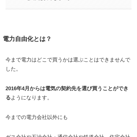
電力自由化とは？
今まで電力はどこで買うかは選ぶことはできませんで
した。
2016年4月からは電気の契約先を選び買うことができ
る
ようになります。
今までの電力会社以外にも