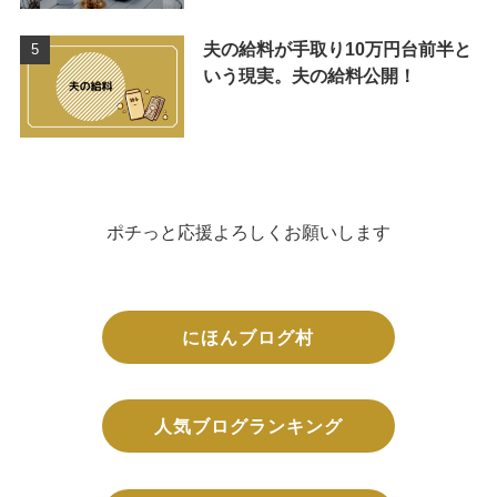
夫の給料が手取り10万円台前半と
いう現実。夫の給料公開！
ポチっと応援よろしくお願いします
にほんブログ村
人気ブログランキング