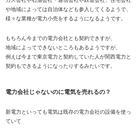
ガス会社や石油会社・通信会社や鉄道会社、住宅会社
や地域によっては自治体なども参入してくるようで、
様々な業種が電力小売をするようになるようです。
もちろん今までの電力会社とも契約できすが、
地域によってできないところもあるようですが、
例えば今まで東京電力と契約していた人が関西電力と
契約もできるようになったりするみたいです。
電力会社じゃないのに電気を売れるの？
新電力といっても電気は既存の電力会社の設備を使っ
ていて