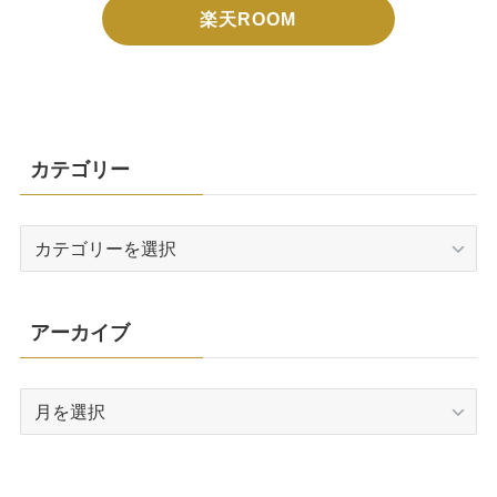
楽天ROOM
カテゴリー
カ
テ
ゴ
リ
アーカイブ
ー
ア
ー
カ
イ