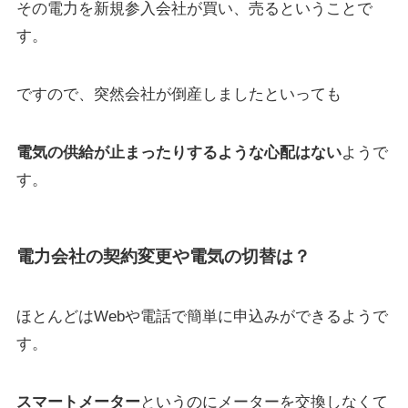
その電力を新規参入会社が買い、売るということで
す。
ですので、突然会社が倒産しましたといっても
電気の供給が止まったりするような心配はない
ようで
す。
電力会社の契約変更や電気の切替は？
ほとんどはWebや電話で簡単に申込みができるようで
す。
スマートメーター
というのにメーターを交換しなくて