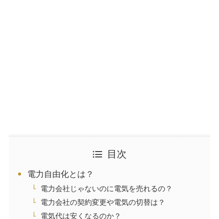
目次
電力自由化とは？
電力会社じゃないのに電気を売れるの？
電力会社の契約変更や電気の切替は？
電気代は安くなるのか？