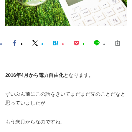
2016年4月から電力自由化
となります。
ずいぶん前にこの話をきいてまだまだ先のことだなと
思っていましたが
もう来月からなのですね。