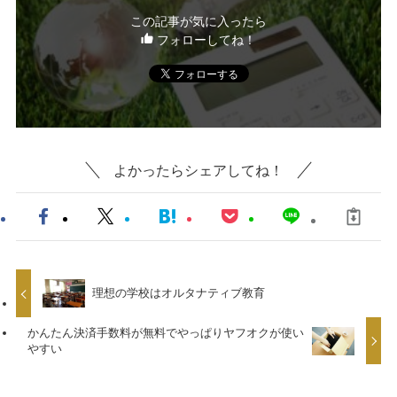
この記事が気に入ったら
フォローしてね！
よかったらシェアしてね！
理想の学校はオルタナティブ教育
かんたん決済手数料が無料でやっぱりヤフオクが使い
やすい