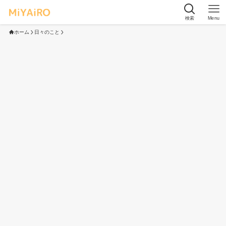
検索
Menu
ホーム
日々のこと