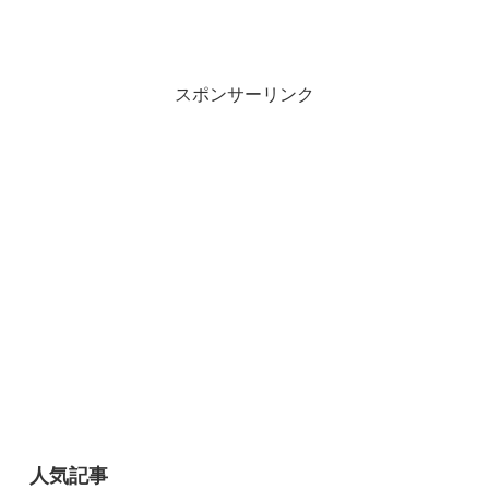
スポンサーリンク
人気記事