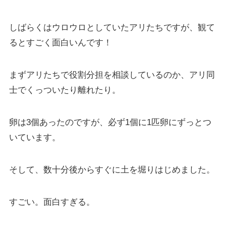
しばらくはウロウロとしていたアリたちですが、観て
るとすごく面白いんです！
まずアリたちで役割分担を相談しているのか、アリ同
士でくっついたり離れたり。
卵は3個あったのですが、必ず1個に1匹卵にずっとつ
いています。
そして、数十分後からすぐに土を堀りはじめました。
すごい。面白すぎる。