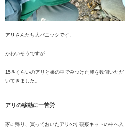
アリさんたち大パニックです。
かわいそうですが
15匹くらいのアリと巣の中でみつけた卵を数個いただ
いてきました。
アリの移動に一苦労
家に帰り、買っておいたアリのす観察キットの中へ入