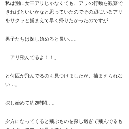
私は別に女王アリじゃなくても、アリの行動を観察で
きればといいかなと思っていたのでその辺にいるアリ
をサクッと捕まえて早く帰りたかったのですが
男子たちは探し始めると長い…。
「アリ飛んでるよ！！」
と何匹が飛んでるのも見つけましたが、捕まえられな
い…。
探し始めて約2時間…。
夕方になってくると飛ぶものを探し過ぎて飛んでるも