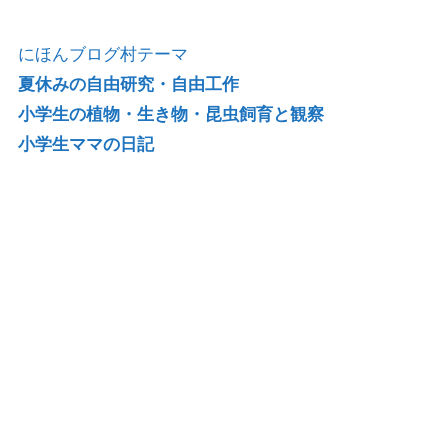
にほんブログ村テーマ
夏休みの自由研究・自由工作
小学生の植物・生き物・昆虫飼育と観察
小学生ママの日記