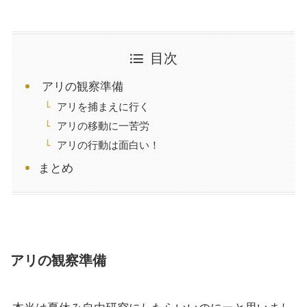
目次
アリの観察準備
アリを捕まえに行く
アリの移動に一苦労
アリの行動は面白い！
まとめ
アリの観察準備