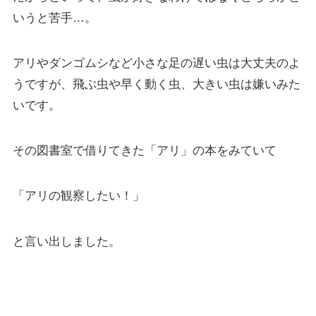
いうと苦手…。
アリやダンゴムシなど小さな足の遅い虫は大丈夫のよ
うですが、飛ぶ虫や早く動く虫、大きい虫は嫌いみた
いです。
その図書室で借りてきた「アリ」の本をみていて
「アリの観察したい！」
と言い出しました。