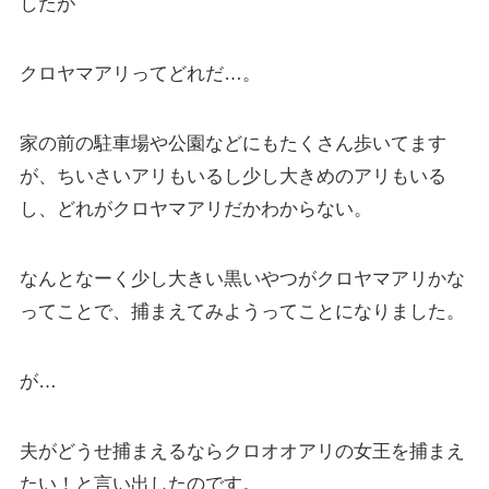
したが
クロヤマアリってどれだ…。
家の前の駐車場や公園などにもたくさん歩いてます
が、ちいさいアリもいるし少し大きめのアリもいる
し、どれがクロヤマアリだかわからない。
なんとなーく少し大きい黒いやつがクロヤマアリかな
ってことで、捕まえてみようってことになりました。
が…
夫がどうせ捕まえるならクロオオアリの女王を捕まえ
たい！と言い出したのです。