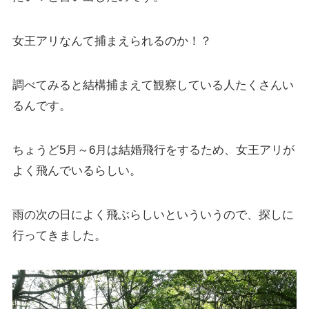
女王アリなんて捕まえられるのか！？
調べてみると結構捕まえて観察している人たくさんい
るんです。
ちょうど5月～6月は結婚飛行をするため、女王アリが
よく飛んでいるらしい。
雨の次の日によく飛ぶらしいといういうので、探しに
行ってきました。