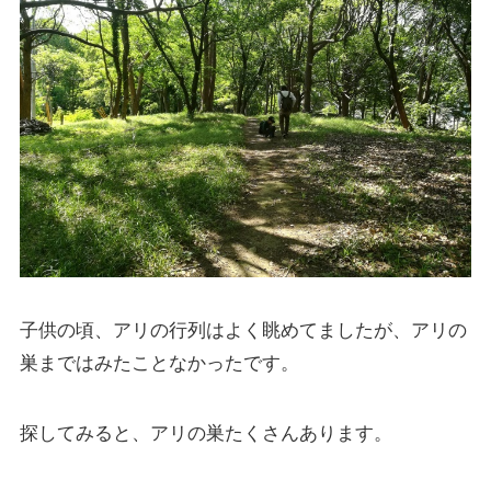
子供の頃、アリの行列はよく眺めてましたが、アリの
巣まではみたことなかったです。
探してみると、アリの巣たくさんあります。