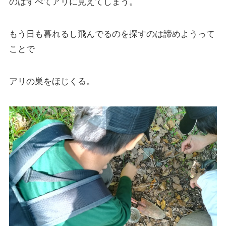
のはすべてアリに見えてしまう。
もう日も暮れるし飛んでるのを探すのは諦めようって
ことで
アリの巣をほじくる。