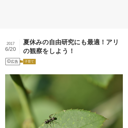
夏休みの自由研究にも最適！アリ
2017
6/20
の観察をしよう！
広告
子育て