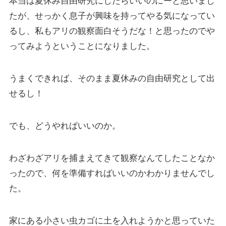
本当は夏休み自由研究にしたらいいのにーと思いまし
たが、せっかく息子が興味を持ってやる気になってい
るし、私もアリの観察面白そうだな！と思ったのでや
ってみようということになりました。
うまくできれば、そのまま夏休みの自由研究として出
せるし！
でも、どうやればいいのか。
わざわざアリを捕まえてきて観察なんてしたことなか
ったので、何を準備すればいいのかわかりませんでし
た。
家にある小さい虫カゴに土を入れようかと思っていた