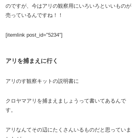
のですが、今はアリの観察用にいろいろといいものが
売っているんですね！！
[itemlink post_id=”5234″]
アリを捕まえに行く
アリのす観察キットの説明書に
クロヤマアリを捕まえましょうって書いてあるんで
す。
アリなんてその辺にたくさんいるものだと思っていま