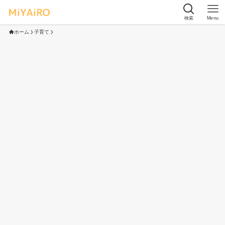
検索
Menu
ホーム
子育て