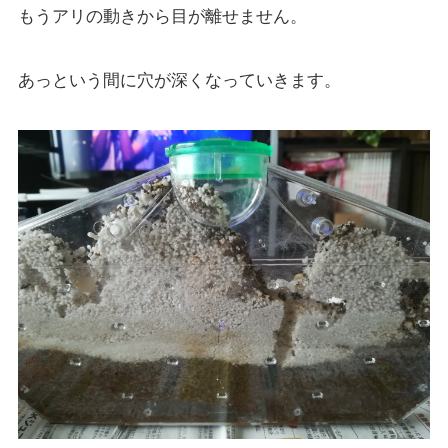
もうアリの動きから目が離せません。
あっという間に穴が深くなっていきます。