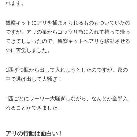
れます。
観察キットにアリを捕まえられるものもついていたの
ですが、アリの巣からゴッソリ瓶に入れて持って帰っ
てきてしまったので、観察キットへアリを移動させる
のに苦労しました。
1匹ずつ瓶から出して入れようとしたのですが、家の
中で逃げ出して大騒ぎ！
1匹ごとにワーワー大騒ぎしながら、なんとか全部入
れることができました。
アリの行動は面白い！