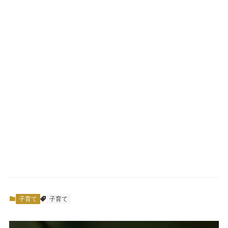
子育て
子育て