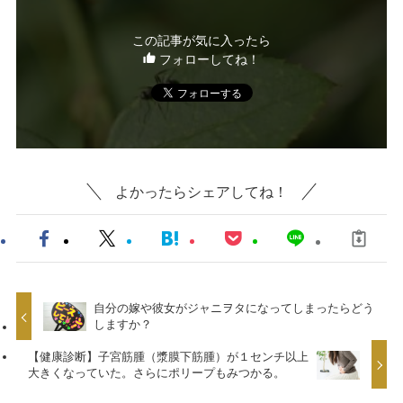
この記事が気に入ったら
フォローしてね！
よかったらシェアしてね！
自分の嫁や彼女がジャニヲタになってしまったらどう
しますか？
【健康診断】子宮筋腫（漿膜下筋腫）が１センチ以上
大きくなっていた。さらにポリープもみつかる。