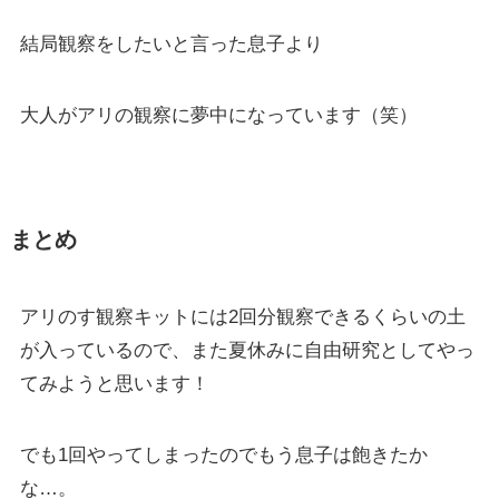
結局観察をしたいと言った息子より
大人がアリの観察に夢中になっています（笑）
まとめ
アリのす観察キットには2回分観察できるくらいの土
が入っているので、また夏休みに自由研究としてやっ
てみようと思います！
でも1回やってしまったのでもう息子は飽きたか
な…。