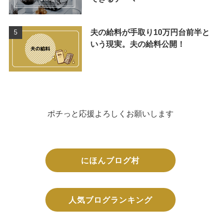
夫の給料が手取り10万円台前半と
いう現実。夫の給料公開！
ポチっと応援よろしくお願いします
にほんブログ村
人気ブログランキング