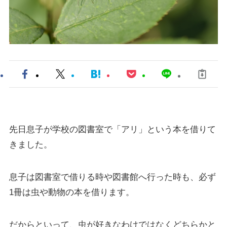
先日息子が学校の図書室で「アリ」という本を借りて
きました。
息子は図書室で借りる時や図書館へ行った時も、必ず
1冊は虫や動物の本を借ります。
だからといって、虫が好きなわけではなくどちらかと